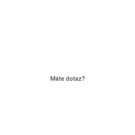
Máte dotaz?