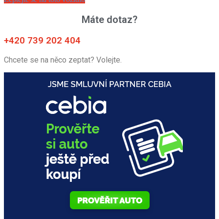
Máte dotaz?
+420 739 202 404
Chcete se na něco zeptat? Volejte.