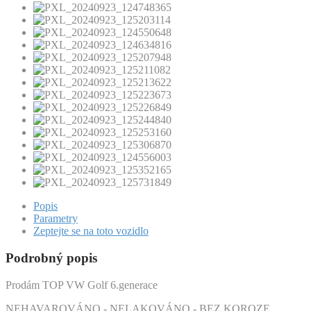
Popis
Parametry
Zeptejte se na toto vozidlo
Podrobný popis
Prodám TOP VW Golf 6.generace
NEHAVAROVÁNO - NELAKOVÁNO - BEZ KOROZE