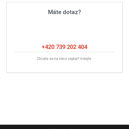
Máte dotaz?
+420 739 202 404
Chcete se na něco zeptat? Volejte.