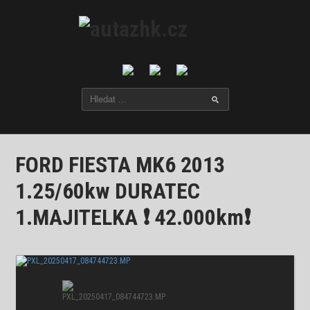
FORD FIESTA MK6 2013
1.25/60kw DURATEC
1.MAJITELKA ❗ 42.000km❗