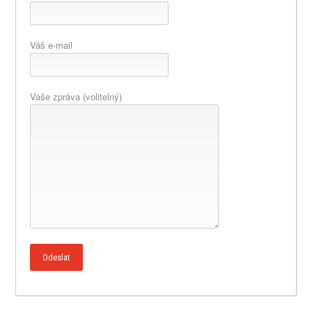
Váš e-mail
Vaše zpráva (volitelný)