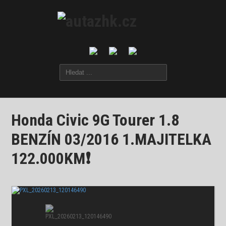
Honda Civic 9G Tourer 1.8
BENZÍN 03/2016 1.MAJITELKA
122.000KM❗