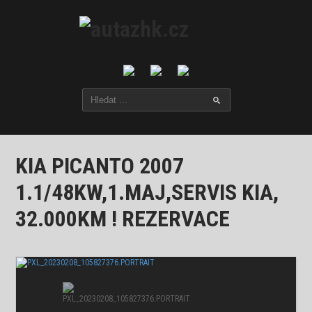
KIA PICANTO 2007
1.1/48KW,1.MAJ,SERVIS KIA,
32.000KM ! REZERVACE