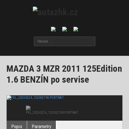
MAZDA 3 MZR 2011 125Edition
1.6 BENZÍN po servise
Popis
Parametry