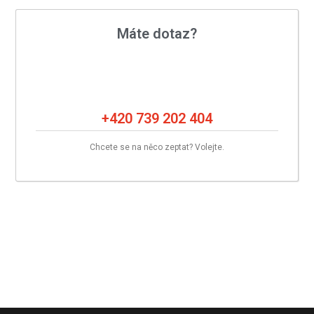
Máte dotaz?
+420 739 202 404
Chcete se na něco zeptat? Volejte.