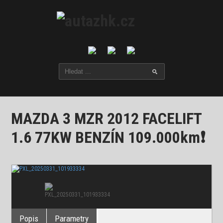
MAZDA 3 MZR 2012 FACELIFT
1.6 77KW BENZÍN 109.000km❗
Popis
Parametry