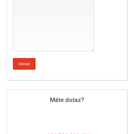
Máte dotaz?