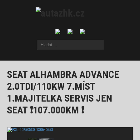
SEAT ALHAMBRA ADVANCE
2.0TDI/110KW 7.MÍST
1.MAJITELKA SERVIS JEN
SEAT ❗107.000KM ❗