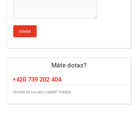
Máte dotaz?
+420 739 202 404
Chcete se na něco zeptat? Volejte.