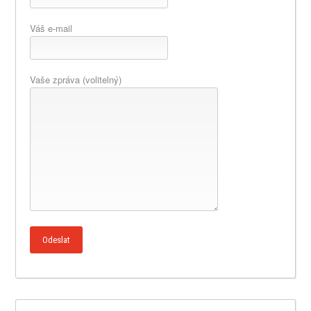
Váš e-mail
Vaše zpráva (volitelný)