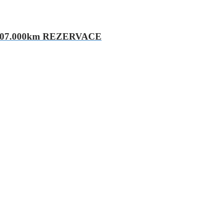
tel,107.000km REZERVACE