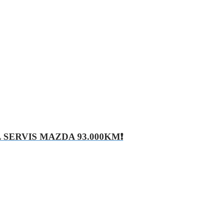
 SERVIS MAZDA 93.000KM❗