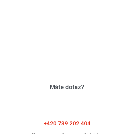
Máte dotaz?
+420 739 202 404